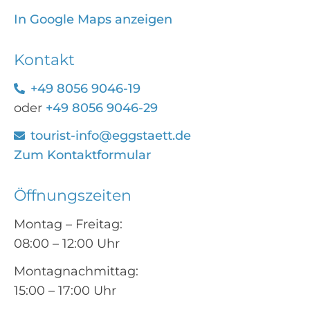
In Google Maps anzeigen
Kontakt
+49 8056 9046-19
oder
+49 8056 9046-29
tourist-info@eggstaett.de
Zum Kontaktformular
Öffnungszeiten
Montag – Freitag:
08:00 – 12:00 Uhr
Montagnachmittag:
15:00 – 17:00 Uhr