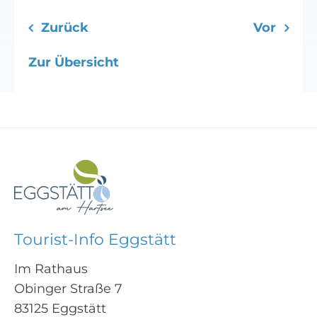
Zurück
Vor
Zur Übersicht
Tourist-Info Eggstätt
Im Rathaus
Obinger Straße 7
83125 Eggstätt