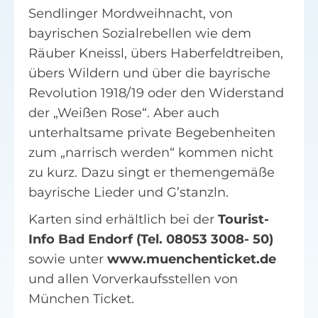
Sendlinger Mordweihnacht, von
bayrischen Sozialrebellen wie dem
Räuber Kneissl, übers Haberfeldtreiben,
übers Wildern und über die bayrische
Revolution 1918/19 oder den Widerstand
der „Weißen Rose“. Aber auch
unterhaltsame private Begebenheiten
zum „narrisch werden“ kommen nicht
zu kurz. Dazu singt er themengemäße
bayrische Lieder und G’stanzln.
Karten sind erhältlich bei der
Tourist-
Info Bad Endorf (Tel. 08053 3008- 50)
sowie unter
www.muenchenticket.de
und allen Vorverkaufsstellen von
München Ticket.