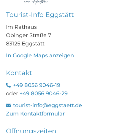
Tourist-Info Eggstätt
Im Rathaus
Obinger Straße 7
83125 Eggstätt
In Google Maps anzeigen
Kontakt
+49 8056 9046-19
oder
+49 8056 9046-29
tourist-info@eggstaett.de
Zum Kontaktformular
Öffnungszeiten