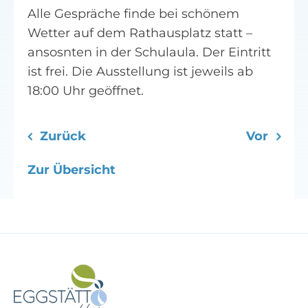
Alle Gespräche finde bei schönem
Wetter auf dem Rathausplatz statt –
ansosnten in der Schulaula. Der Eintritt
ist frei. Die Ausstellung ist jeweils ab
18:00 Uhr geöffnet.
Zurück
Vor
Zur Übersicht