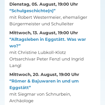
Dienstag, 05. August, 19:00 Uhr
“Schulgeschichte(n)”
mit Robert Westermeier, ehemaliger
Bürgermeister und Schulleiter
Mittwoch, 13. August, 19:00 Uhr
“Alltagsleben in Eggstätt. Was war
wo?”
mit Christine Lubkoll-Klotz
Ortsarchivar Peter Fenzl und Ingrid
Langl
Mittwoch, 20. August, 19:00 Uhr
“Römer & Bajuwaren in und um
Eggstätt”
mit Siegmar von Schnurbein,
Archäologe