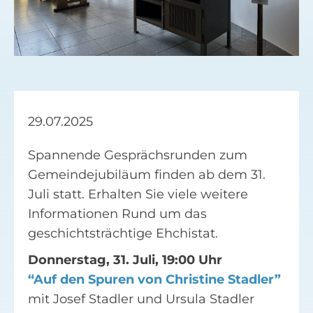
Facebook
Suche
nach:
29.07.2025
Spannende Gesprächsrunden zum
Gemeindejubiläum finden ab dem 31.
Juli statt. Erhalten Sie viele weitere
Informationen Rund um das
geschichtsträchtige Ehchistat.
Donnerstag, 31. Juli, 19:00 Uhr
“Auf den Spuren von Christine Stadler”
mit Josef Stadler und Ursula Stadler