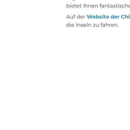
bietet Ihnen fantastisc
Auf der
Website der Chi
die Inseln zu fahren.