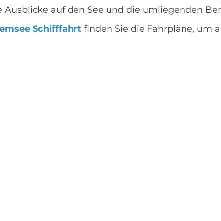
he Ausblicke auf den See und die umliegenden Ber
emsee Schifffahrt
finden Sie die Fahrpläne, um a