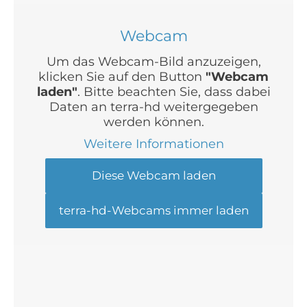
Webcam
Um das Webcam-Bild anzuzeigen,
klicken Sie auf den Button
"Webcam
laden"
. Bitte beachten Sie, dass dabei
Daten an terra-hd weitergegeben
werden können.
Weitere Informationen
Diese Webcam laden
terra-hd-Webcams immer laden