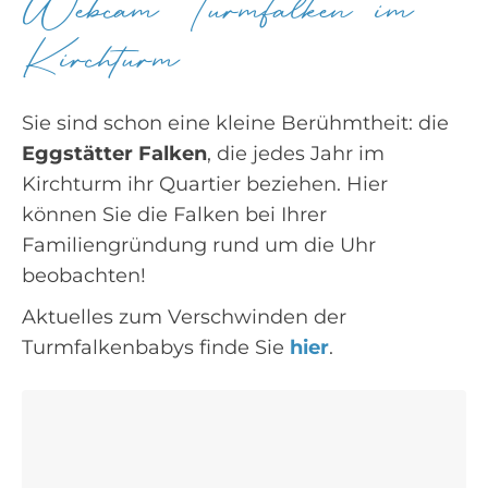
Webcam Turmfalken im
Kirchturm
Sie sind schon eine kleine Berühmtheit: die
Eggstätter Falken
, die jedes Jahr im
Kirchturm ihr Quartier beziehen. Hier
können Sie die Falken bei Ihrer
Familiengründung rund um die Uhr
beobachten!
Aktuelles zum Verschwinden der
Turmfalkenbabys finde Sie
hier
.