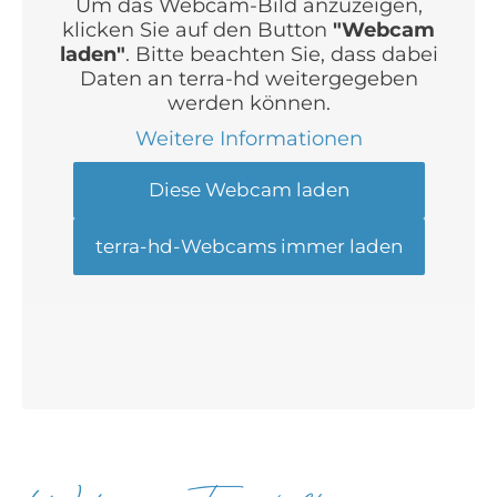
Um das Webcam-Bild anzuzeigen,
klicken Sie auf den Button
"Webcam
laden"
. Bitte beachten Sie, dass dabei
Daten an terra-hd weitergegeben
werden können.
Weitere Informationen
Diese Webcam laden
terra-hd-Webcams immer laden