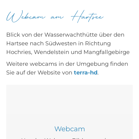
Webcam am Hartsee
Blick von der Wasserwachthütte über den
Hartsee nach Südwesten in Richtung
Hochries, Wendelstein und Mangfallgebirge
Weitere webcams in der Umgebung finden
Sie auf der Website von
terra-hd
.
Webcam