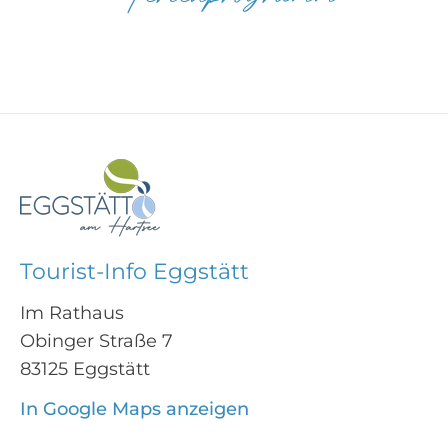
Tourist-Info Eggstätt
Im Rathaus
Obinger Straße 7
83125 Eggstätt
In Google Maps anzeigen