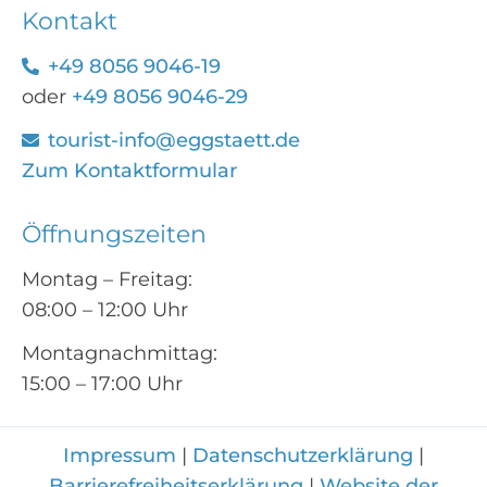
Kontakt
+49 8056 9046-19
oder
+49 8056 9046-29
tourist-info@eggstaett.de
Zum Kontaktformular
Öffnungszeiten
Montag – Freitag:
08:00 – 12:00 Uhr
Montagnachmittag:
15:00 – 17:00 Uhr
Impressum
|
Datenschutzerklärung
|
Barrierefreiheitserklärung
|
Website der