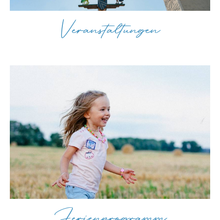
Veranstaltungen
Ferienprogramm