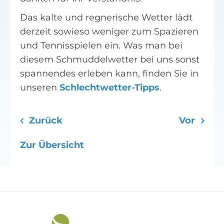
Das kalte und regnerische Wetter lädt
derzeit sowieso weniger zum Spazieren
und Tennisspielen ein. Was man bei
diesem Schmuddelwetter bei uns sonst
spannendes erleben kann, finden Sie in
unseren
Schlechtwetter-Tipps
.
Zurück
Vor
Zur Übersicht