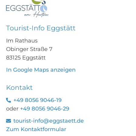
Tourist-Info Eggstätt
Im Rathaus
Obinger Straße 7
83125 Eggstätt
In Google Maps anzeigen
Kontakt
+49 8056 9046-19
oder
+49 8056 9046-29
tourist-info@eggstaett.de
Zum Kontaktformular