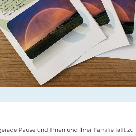
ade Pause und Ihnen und Ihrer Familie fällt zu