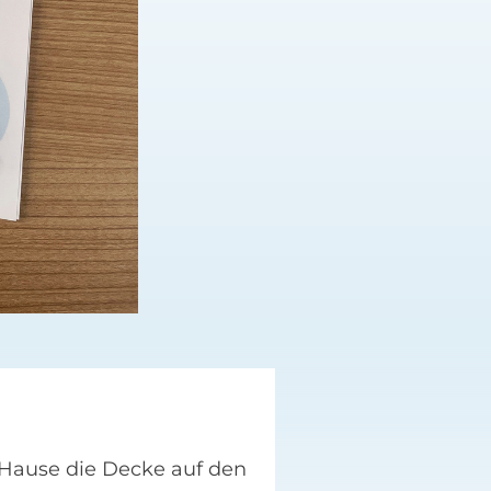
 Hause die Decke auf den