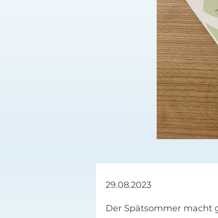
29.08.2023
Der Spätsommer macht ger