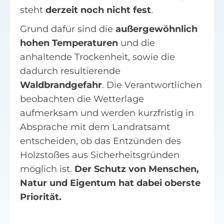
steht
derzeit noch nicht fest
.
Grund dafür sind die
außergewöhnlich
hohen Temperaturen
und die
anhaltende Trockenheit, sowie die
dadurch resultierende
Waldbrandgefahr
. Die Verantwortlichen
beobachten die Wetterlage
aufmerksam und werden kurzfristig in
Absprache mit dem Landratsamt
entscheiden, ob das Entzünden des
Holzstoßes aus Sicherheitsgründen
möglich ist.
Der Schutz von Menschen,
Natur und Eigentum hat dabei oberste
Priorität.