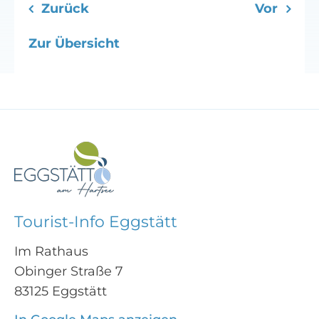
Zurück
Vor
Zur Übersicht
Tourist-Info Eggstätt
Im Rathaus
Obinger Straße 7
83125 Eggstätt