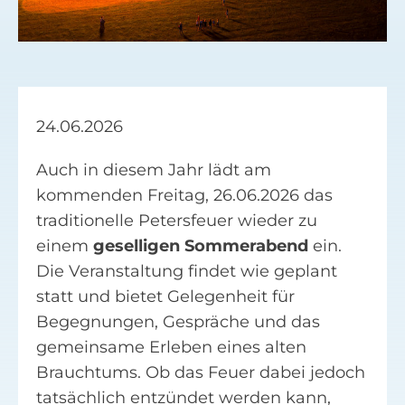
Facebook
Suche
nach:
24.06.2026
Auch in diesem Jahr lädt am
kommenden Freitag, 26.06.2026 das
traditionelle Petersfeuer wieder zu
einem
geselligen Sommerabend
ein.
Die Veranstaltung findet wie geplant
statt und bietet Gelegenheit für
Begegnungen, Gespräche und das
gemeinsame Erleben eines alten
Brauchtums. Ob das Feuer dabei jedoch
tatsächlich entzündet werden kann,