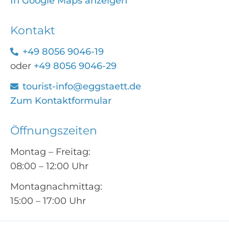
In Google Maps anzeigen
Kontakt
+49 8056 9046-19
oder
+49 8056 9046-29
tourist-info@eggstaett.de
Zum Kontaktformular
Öffnungszeiten
Montag – Freitag:
08:00 – 12:00 Uhr
Montagnachmittag:
15:00 – 17:00 Uhr