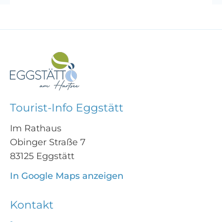
Tourist-Info Eggstätt
Im Rathaus
Obinger Straße 7
83125 Eggstätt
In Google Maps anzeigen
Kontakt