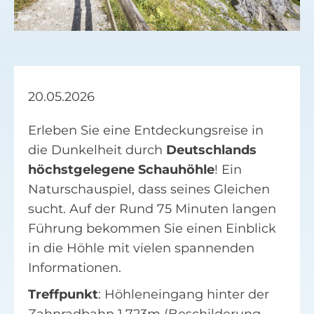
Facebook
Suche
nach:
20.05.2026
Erleben Sie eine Entdeckungsreise in
die Dunkelheit durch
Deutschlands
höchstgelegene Schauhöhle
! Ein
Naturschauspiel, dass seines Gleichen
sucht. Auf der Rund 75 Minuten langen
Führung bekommen Sie einen Einblick
in die Höhle mit vielen spannenden
Informationen.
Treffpunkt
: Höhleneingang hinter der