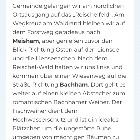
Gemeinde gelangen wir am nördlichen
Ortsausgang auf das „Reischelfeld“. Am
Wegkreuz am Waldrand bleiben wir auf
dem Forstweg geradeaus nach
Meisham
, aber genießen zuvor den
Blick Richtung Osten auf den Liensee
und die Lienseeachen. Nach dem
Reischel-Wald halten wir uns links und
kommen über einen Wiesenweg auf die
Straße Richtung
Bachham
. Dort geht es
weiter auf einen kleinen Abstecher zum
romantischen Bachhamer Weiher. Der
Fischweiher dient dem
Hochwasserschutz und ist ein ideales
Plätzchen um die ungestörte Ruhe
umgeben von mächtigen Bäumen zu