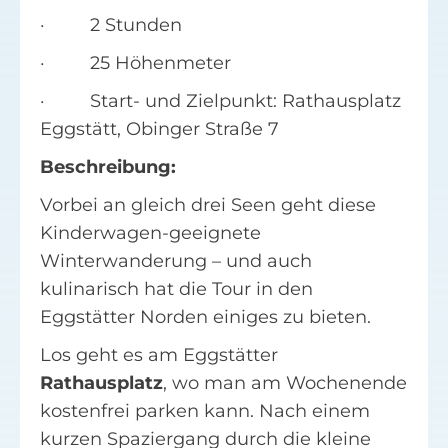
· 2 Stunden
· 25 Höhenmeter
· Start- und Zielpunkt: Rathausplatz
Eggstätt, Obinger Straße 7
Beschreibung:
Vorbei an gleich drei Seen geht diese
Kinderwagen-geeignete
Winterwanderung – und auch
kulinarisch hat die Tour in den
Eggstätter Norden einiges zu bieten.
Los geht es am Eggstätter
Rathausplatz
, wo man am Wochenende
kostenfrei parken kann. Nach einem
kurzen Spaziergang durch die kleine