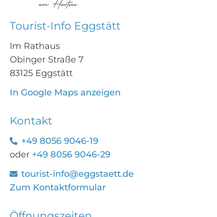
Tourist-Info Eggstätt
Im Rathaus
Obinger Straße 7
83125 Eggstätt
In Google Maps anzeigen
Kontakt
+49 8056 9046-19
oder
+49 8056 9046-29
tourist-info@eggstaett.de
Zum Kontaktformular
Öffnungszeiten