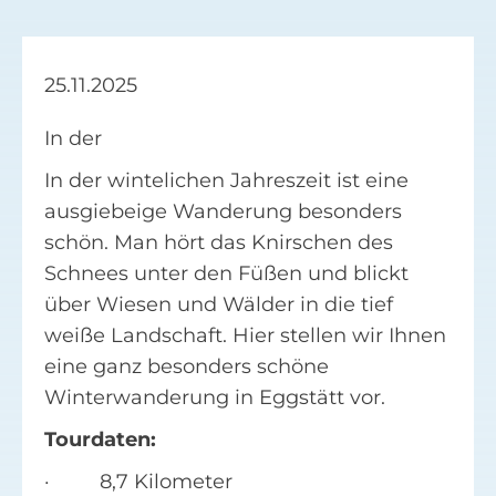
Facebook
25.11.2025
Suche
nach:
In der
In der wintelichen Jahreszeit ist eine
ausgiebeige Wanderung besonders
schön. Man hört das Knirschen des
Schnees unter den Füßen und blickt
über Wiesen und Wälder in die tief
weiße Landschaft. Hier stellen wir Ihnen
eine ganz besonders schöne
Winterwanderung in Eggstätt vor.
Tourdaten:
· 8,7 Kilometer