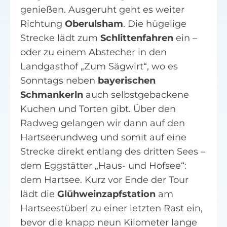
genießen. Ausgeruht geht es weiter
Richtung
Oberulsham
. Die hügelige
Strecke lädt zum
Schlittenfahren
ein –
oder zu einem Abstecher in den
Landgasthof „Zum Sägwirt“, wo es
Sonntags neben
bayerischen
Schmankerln
auch selbstgebackene
Kuchen und Torten gibt. Über den
Radweg gelangen wir dann auf den
Hartseerundweg und somit auf eine
Strecke direkt entlang des dritten Sees –
dem Eggstätter „Haus- und Hofsee“:
dem Hartsee. Kurz vor Ende der Tour
lädt die
Glühweinzapfstation
am
Hartseestüberl zu einer letzten Rast ein,
bevor die knapp neun Kilometer lange