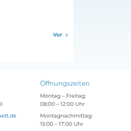
Vor
Öffnungszeiten
Montag – Freitag:
9
08:00 – 12:00 Uhr
aett.de
Montagnachmittag:
15:00 – 17:00 Uhr