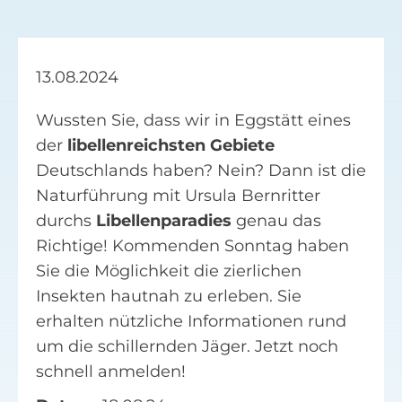
Facebook
13.08.2024
Suche
nach:
Wussten Sie, dass wir in Eggstätt eines
der
libellenreichsten Gebiete
Deutschlands haben? Nein? Dann ist die
Naturführung mit Ursula Bernritter
durchs
Libellenparadies
genau das
Richtige! Kommenden Sonntag haben
Sie die Möglichkeit die zierlichen
Insekten hautnah zu erleben. Sie
erhalten nützliche Informationen rund
um die schillernden Jäger. Jetzt noch
schnell anmelden!