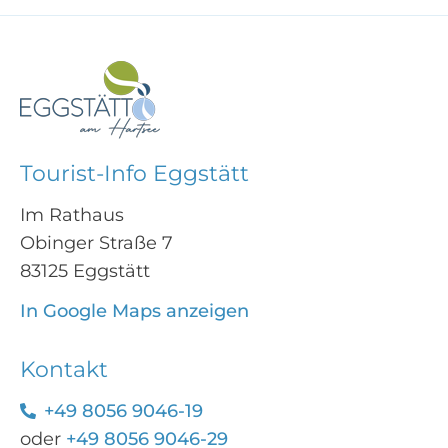
Tourist-Info Eggstätt
Im Rathaus
Obinger Straße 7
83125 Eggstätt
In Google Maps anzeigen
Kontakt
+49 8056 9046-19
oder
+49 8056 9046-29