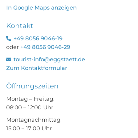
In Google Maps anzeigen
Kontakt
+49 8056 9046-19
oder
+49 8056 9046-29
tourist-info@eggstaett.de
Zum Kontaktformular
Öffnungszeiten
Montag – Freitag:
08:00 – 12:00 Uhr
Montagnachmittag:
15:00 – 17:00 Uhr