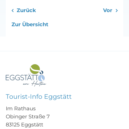
Zurück
Vor
Zur Übersicht
Tourist-Info Eggstätt
Im Rathaus
Obinger Straße 7
83125 Eggstätt