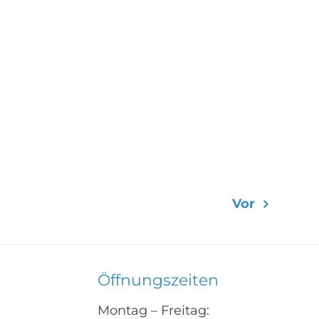
Vor
Öffnungszeiten
Montag – Freitag: